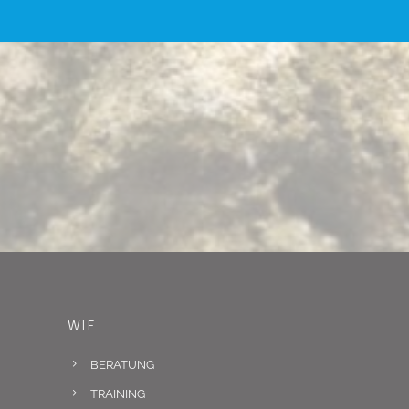
WIE
BERATUNG
TRAINING