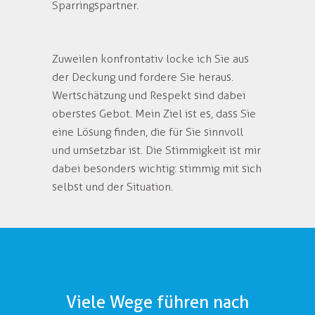
Sparringspartner.
Zuweilen konfrontativ locke ich Sie aus
der Deckung und fordere Sie heraus.
Wertschätzung und Respekt sind dabei
oberstes Gebot. Mein Ziel ist es, dass Sie
eine Lösung finden, die für Sie sinnvoll
und umsetzbar ist. Die Stimmigkeit ist mir
dabei besonders wichtig: stimmig mit sich
selbst und der Situation.
Viele Wege führen nach