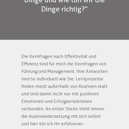
Dinge und wie tun wir die
Dinge richtig?“
Die Kernfragen nach Effektivität und
Effizienz sind für mich die Kernfragen von
Führung und Management. Ihre Antworten
sind so individuell wie Sie. Lernprozesse
finden meist außerhalb von Routinen statt
und sind damit nicht nur mit positiven
Emotionen und Erfolgserlebnissen
verbunden. An erster Stelle steht immer
die Auseinandersetzung mit sich selbst
und hier bin ich Ihr erfahrener