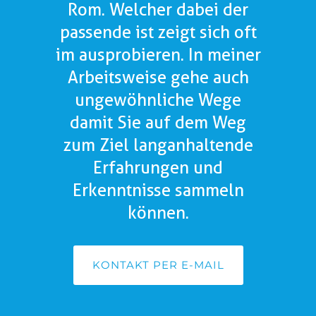
Rom. Welcher dabei der
passende ist zeigt sich oft
im ausprobieren. In meiner
Arbeitsweise gehe auch
ungewöhnliche Wege
damit Sie auf dem Weg
zum Ziel langanhaltende
Erfahrungen und
Erkenntnisse sammeln
können.
KONTAKT PER E-MAIL