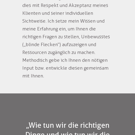
dies mit Respekt und Akzeptanz meines
Klienten und seiner individuellen
Sichtweise. Ich setze mein Wissen und
meine Erfahrung ein, um Ihnen die
richtigen Fragen zu stellen, Unbewusstes
(„blinde Flecken“) aufzuzeigen und
Ressourcen zugänglich zu machen.
Methodisch gebe ich Ihnen den nötigen
Input bzw. entwickle diesen gemeinsam
mit Ihnen.
„Wie tun wir die richtigen