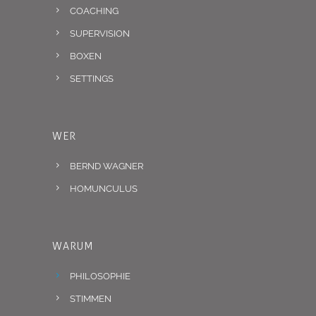
COACHING
SUPERVISION
BOXEN
SETTINGS
WER
BERND WAGNER
HOMUNCULUS
WARUM
PHILOSOPHIE
STIMMEN