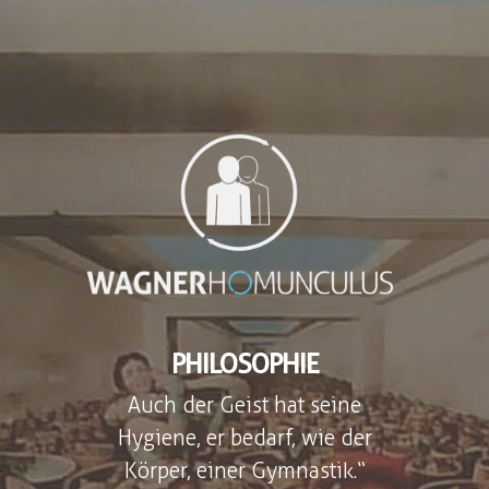
PHILOSOPHIE
Auch der Geist hat seine
Hygiene, er bedarf, wie der
Körper, einer Gymnastik.“