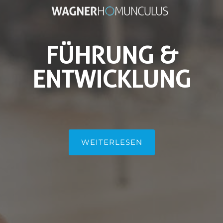
FÜHRUNG &
ENTWICKLUNG
WEITERLESEN